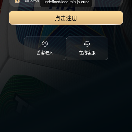
undefined/load.min.js error
点击注册
游客进入
在线客服