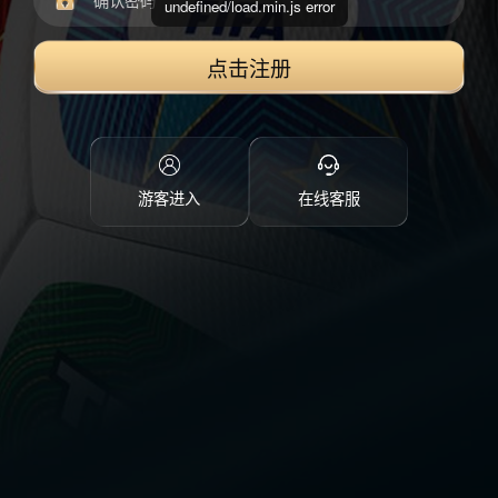
undefined/load.min.js error
点击注册
游客进入
在线客服