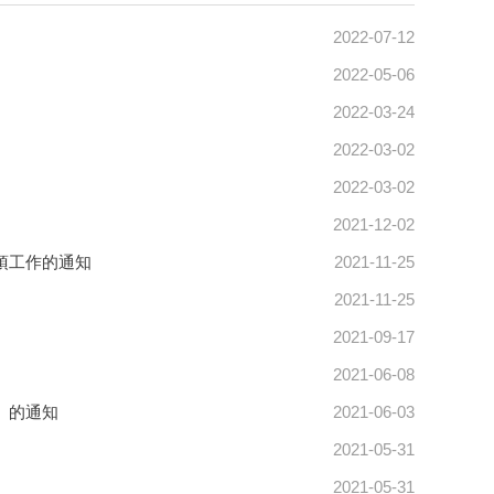
2022-07-12
2022-05-06
2022-03-24
2022-03-02
2022-03-02
2021-12-02
項工作的通知
2021-11-25
2021-11-25
2021-09-17
2021-06-08
》的通知
2021-06-03
2021-05-31
2021-05-31