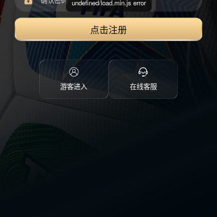
undefined/load.min.js error
点击注册
游客进入
在线客服