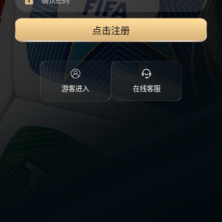
点击注册
游客进入
在线客服