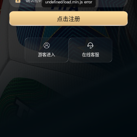
undefined/load.min.js error
点击注册
游客进入
在线客服